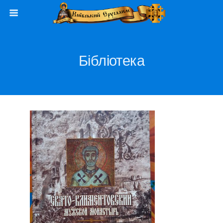
Бібліотека