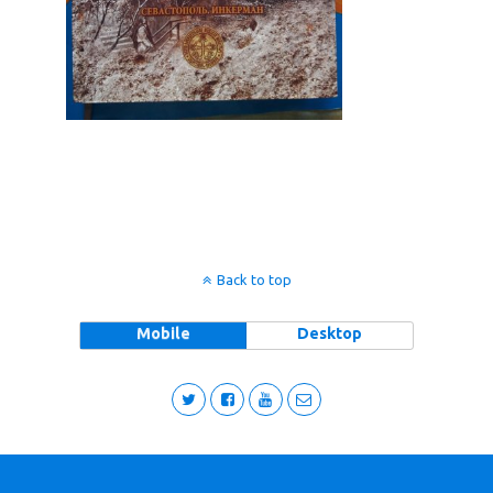
Back to top
Mobile
Desktop