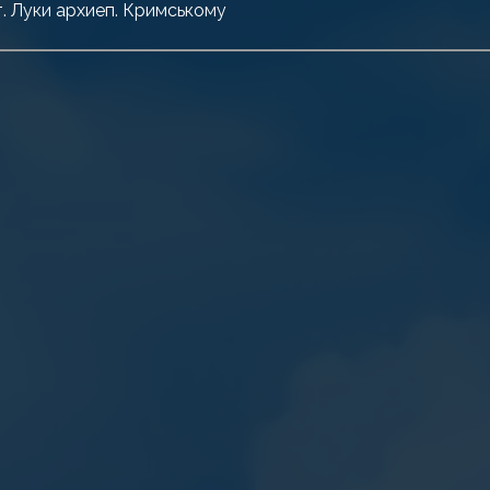
т. Луки архиеп. Кримському