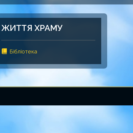
ЖИТТЯ ХРАМУ
Бібліотека